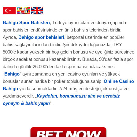
Bahigo Spor Bahisleri
, Türkiye oyuncuları ve dünya çapında
spor bahisleri endüstrisinde en ünlü bahis sitelerinden biridir.
Ayrıca,
Bahigo spor bahisleri
, betportal üzerinde en popüler
bahis sağlayıcılarından biridir. Şimdi kaydolduğunuzda, TRY
5000’e kadar yüksek bir hoş geldin bonusu ve üyeliğiniz süresince
birçok sadakat bonusu kazanabilirsiniz. Burada, 90’dan fazla spor
dalında günlük 26.000’den fazla spor bahsi bulacaksınız.
„
Bahigo
“ aynı zamanda en yeni casino oyunları ve yüksek
bonuslar sunan harika bir poker topluluğuna sahip
Online Casino
Bahigo
yu da sunmaktadır. 7/24 müşteri desteği çok dostça ve
yardımseverdir. „
Kaydolun, bonusunuzu alın ve ücretsiz
oynayın & bahis yapın
“.