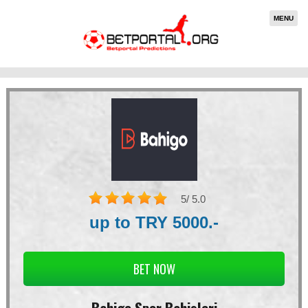
MENU
5
/ 5.0
up to TRY 5000.-
BET NOW
Bahigo Spor Bahisleri