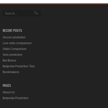
RECENT POSTS
Soccer prediction
Live odds comparison
Odds Comparison
Solo prediction
Bet Bonus
Betportal Prediction Tips
Bookmakers
PAGES
About Us
Betportal Prediction